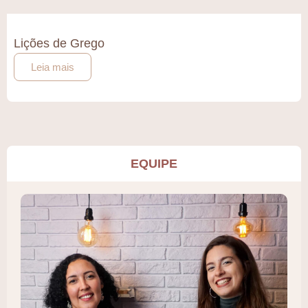
Lições de Grego
Leia mais
EQUIPE