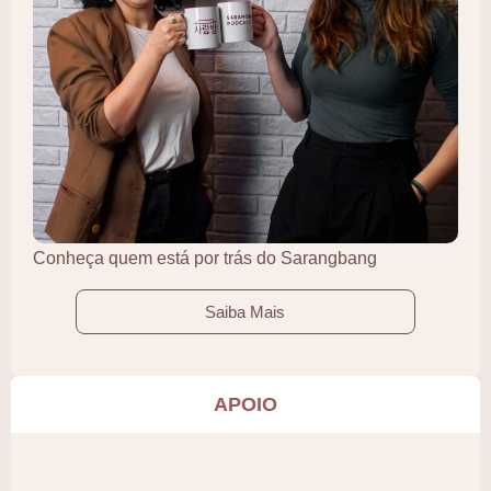
Conheça quem está por trás do Sarangbang
Saiba Mais
APOIO