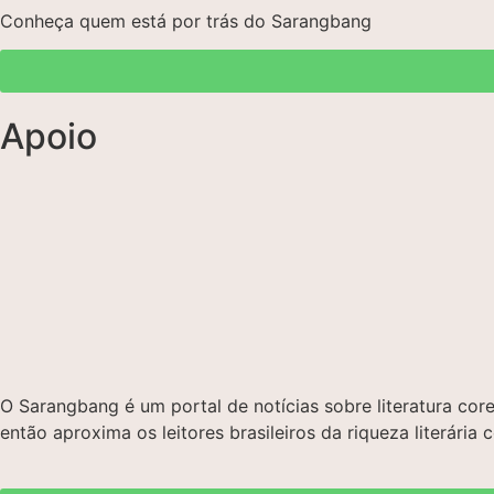
Conheça quem está por trás do Sarangbang
Apoio
O Sarangbang é um portal de notícias sobre literatura c
então aproxima os leitores brasileiros da riqueza literária