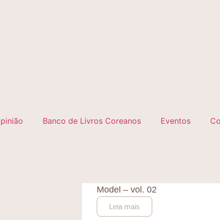
pinião
Banco de Livros Coreanos
Eventos
Co
Model – vol. 02
Leia mais