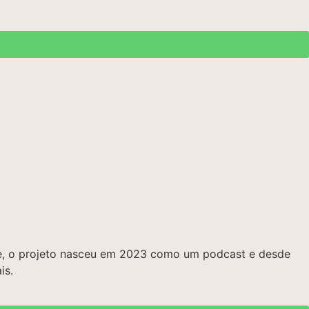
bre, o projeto nasceu em 2023 como um podcast e desde
is.