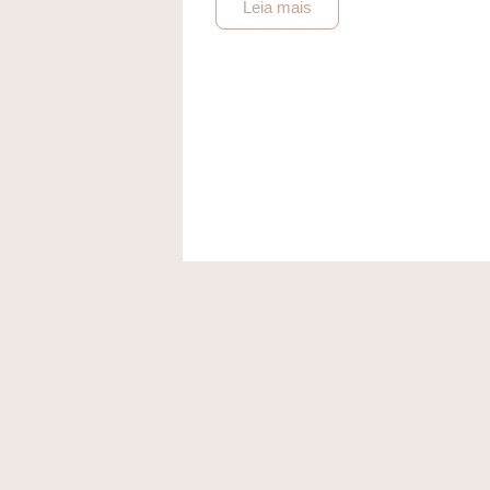
Leia mais