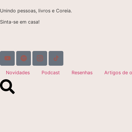
Unindo pessoas, livros e Coreia.
Sinta-se em casa!
Novidades
Podcast
Resenhas
Artigos de o