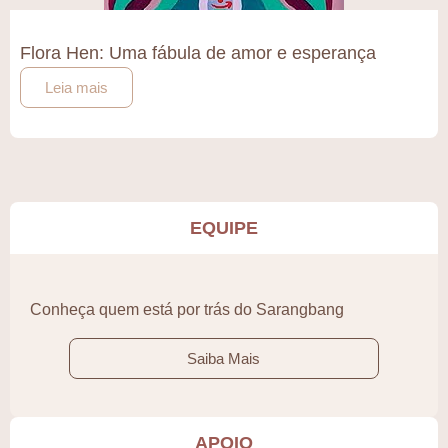
Flora Hen: Uma fábula de amor e esperança
Leia mais
EQUIPE
Conheça quem está por trás do Sarangbang
Saiba Mais
APOIO