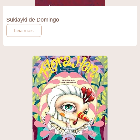
Sukiayki de Domingo
Leia mais