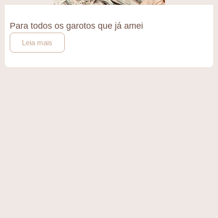
Para todos os garotos que já amei
Leia mais