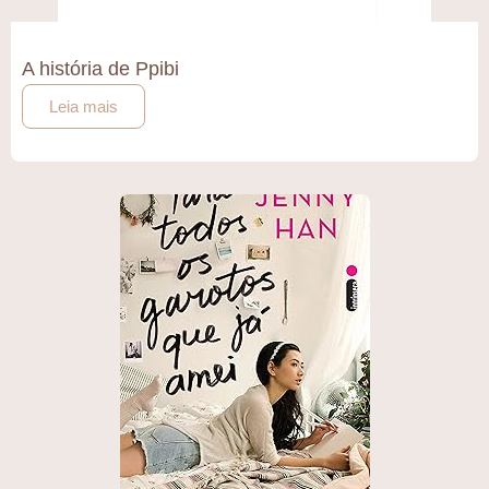
A história de Ppibi
Leia mais