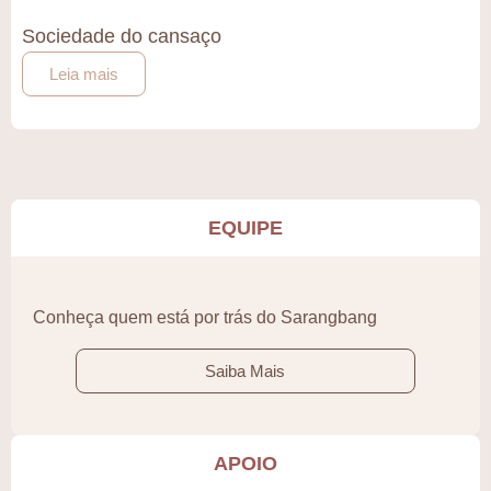
Sociedade do cansaço
Leia mais
EQUIPE
Conheça quem está por trás do Sarangbang
Saiba Mais
APOIO