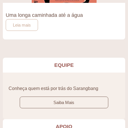
Uma longa caminhada até a água
Leia mais
EQUIPE
Conheça quem está por trás do Sarangbang
Saiba Mais
APOIO