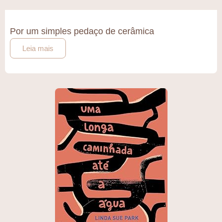
Por um simples pedaço de cerâmica
Leia mais