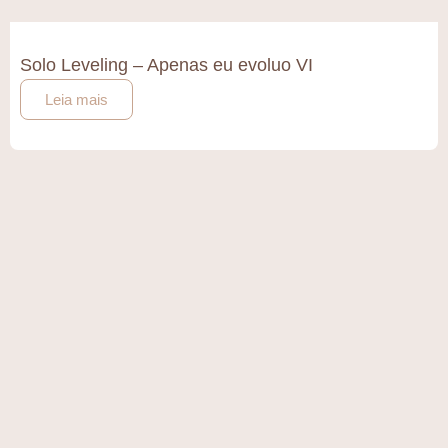
Solo Leveling – Apenas eu evoluo VI
Leia mais