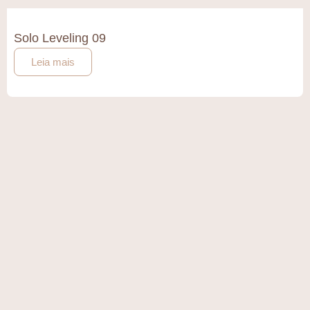
Solo Leveling 09
Leia mais