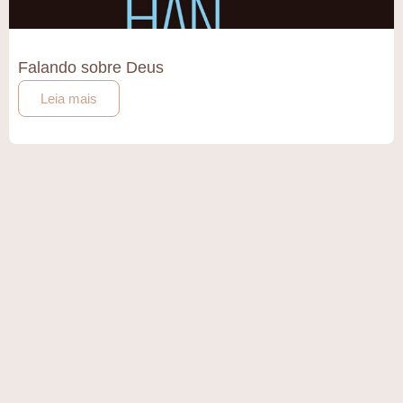
Falando sobre Deus
Leia mais