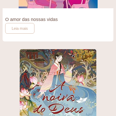
O amor das nossas vidas
Leia mais