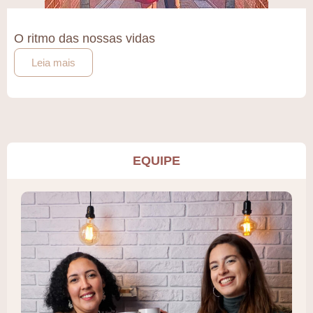
O ritmo das nossas vidas
Leia mais
EQUIPE