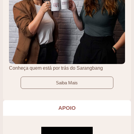
Conheça quem está por trás do Sarangbang
Saiba Mais
APOIO