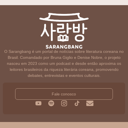
O Sarangbang é um portal de notícias sobre literatura coreana no
Brasil. Comandado por Bruna Giglio e Denise Nobre, o projeto
nasceu em 2023 como um podcast e desde então aproxima os
leitores brasileiros da riqueza literária coreana, promovendo
debates, entrevistas e eventos culturais.
Fale conosco