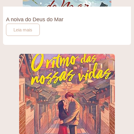
A noiva do Deus do Mar
Leia mais