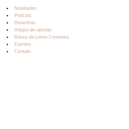
Novidades
Podcast
Resenhas
Artigos de opinião
Banco de Livros Coreanos
Eventos
Contato