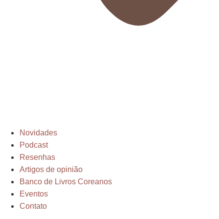
Novidades
Podcast
Resenhas
Artigos de opinião
Banco de Livros Coreanos
Eventos
Contato