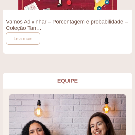
Vamos Adivinhar – Porcentagem e probabilidade –
Coleção Tan…
Leia mais
EQUIPE