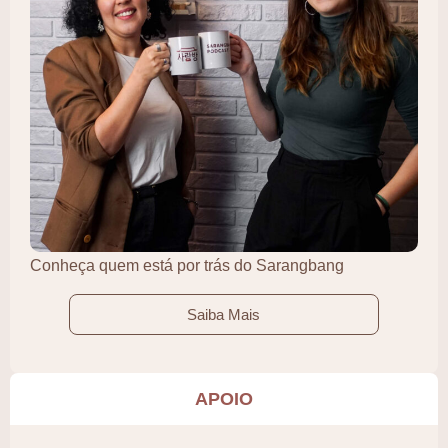
Conheça quem está por trás do Sarangbang
Saiba Mais
APOIO