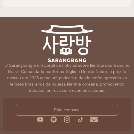
O Sarangbang é um portal de notícias sobre literatura coreana no
Brasil. Comandado por Bruna Giglio e Denise Nobre, o projeto
nasceu em 2023 como um podcast e desde então aproxima os
leitores brasileiros da riqueza literária coreana, promovendo
debates, entrevistas e eventos culturais.
Fale conosco