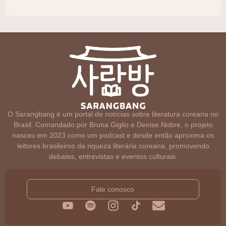
O Sarangbang é um portal de notícias sobre literatura coreana no
Brasil. Comandado por Bruna Giglio e Denise Nobre, o projeto
nasceu em 2023 como um podcast e desde então aproxima os
leitores brasileiros da riqueza literária coreana, promovendo
debates, entrevistas e eventos culturais.
Fale conosco