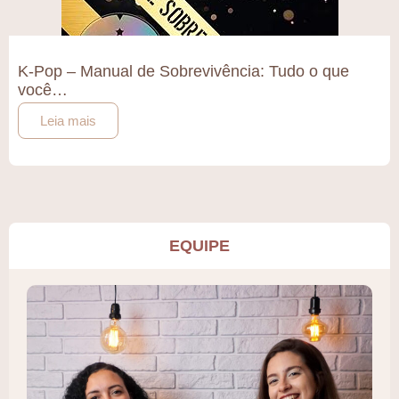
K-Pop – Manual de Sobrevivência: Tudo o que
você…
Leia mais
EQUIPE