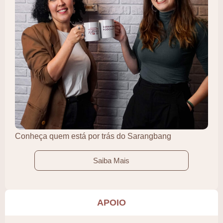
Conheça quem está por trás do Sarangbang
Saiba Mais
APOIO