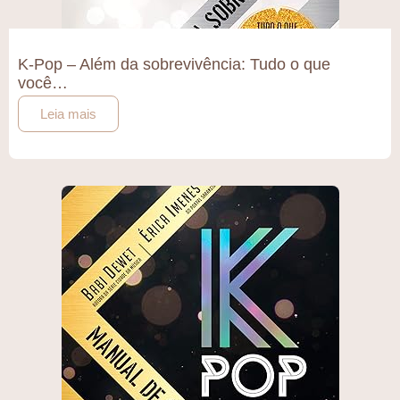
K-Pop – Além da sobrevivência: Tudo o que
você…
Leia mais