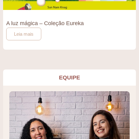
A luz mágica – Coleção Eureka
Leia mais
EQUIPE