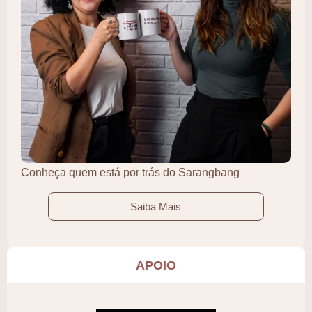
Conheça quem está por trás do Sarangbang
Saiba Mais
APOIO