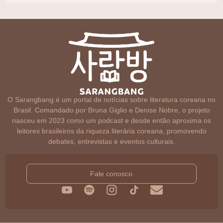
O Sarangbang é um portal de notícias sobre literatura coreana no
Brasil. Comandado por Bruna Giglio e Denise Nobre, o projeto
nasceu em 2023 como um podcast e desde então aproxima os
leitores brasileiros da riqueza literária coreana, promovendo
debates, entrevistas e eventos culturais.
Fale conosco