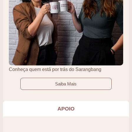
Conheça quem está por trás do Sarangbang
Saiba Mais
APOIO