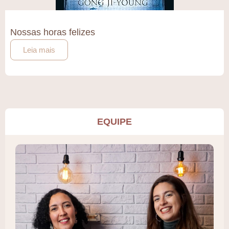
Nossas horas felizes
Leia mais
EQUIPE