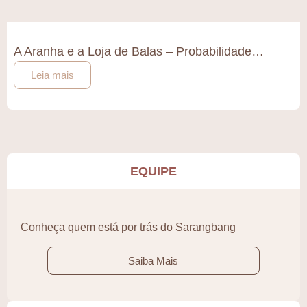
A Aranha e a Loja de Balas – Probabilidade…
Leia mais
EQUIPE
Conheça quem está por trás do Sarangbang
Saiba Mais