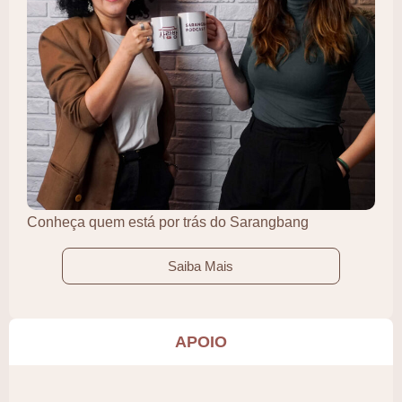
Conheça quem está por trás do Sarangbang
Saiba Mais
APOIO