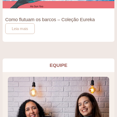
Como flutuam os barcos – Coleção Eureka
Leia mais
EQUIPE