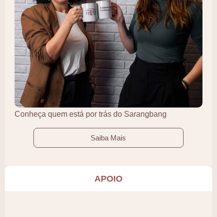
Conheça quem está por trás do Sarangbang
Saiba Mais
APOIO