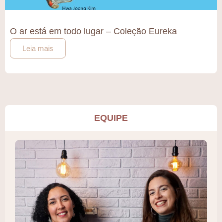
O ar está em todo lugar – Coleção Eureka
Leia mais
EQUIPE