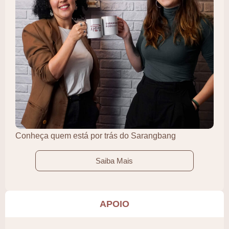
Conheça quem está por trás do Sarangbang
Saiba Mais
APOIO