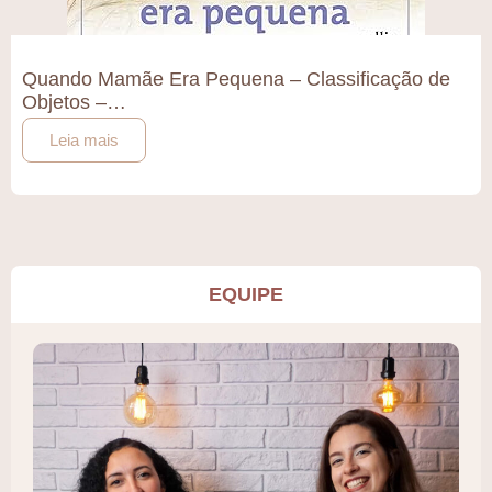
Quando Mamãe Era Pequena – Classificação de
Objetos –…
Leia mais
EQUIPE