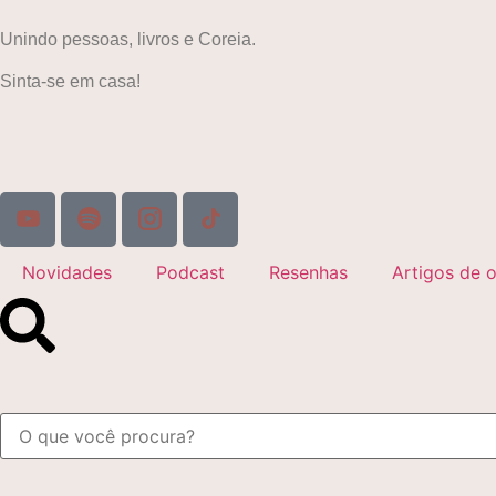
Unindo pessoas, livros e Coreia.
Sinta-se em casa!
Novidades
Podcast
Resenhas
Artigos de o