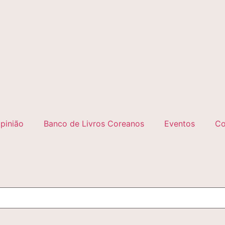
pinião
Banco de Livros Coreanos
Eventos
Co