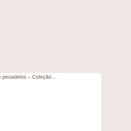
e pesadelos – Coleção…