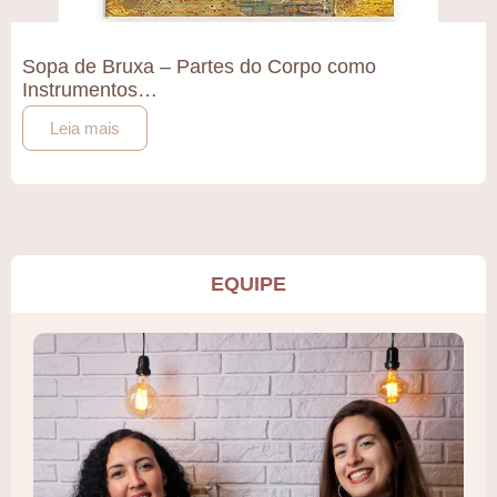
Sopa de Bruxa – Partes do Corpo como
Instrumentos…
Leia mais
EQUIPE