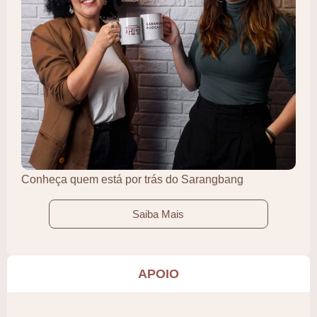
Conheça quem está por trás do Sarangbang
Saiba Mais
APOIO