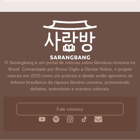
O Sarangbang é um portal de notícias sobre literatura coreana no
Brasil. Comandado por Bruna Giglio e Denise Nobre, o projeto
nasceu em 2023 como um podcast e desde então aproxima os
leitores brasileiros da riqueza literária coreana, promovendo
debates, entrevistas e eventos culturais.
Fale conosco