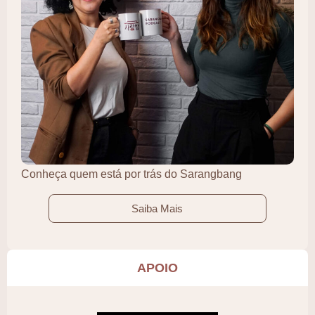
Conheça quem está por trás do Sarangbang
Saiba Mais
APOIO