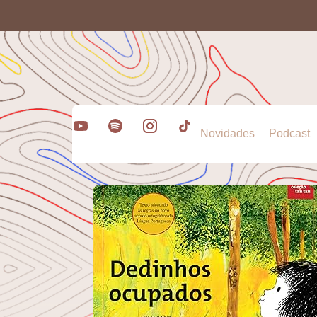
Novidades
Podcast