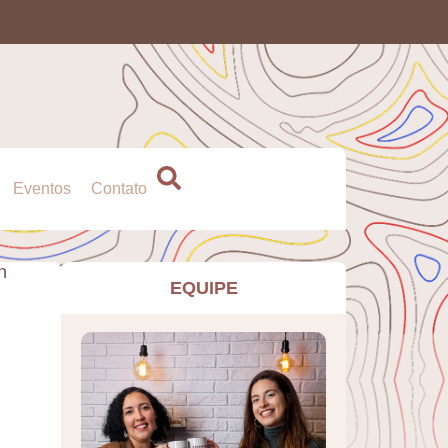
Eventos
Contato
n
EQUIPE