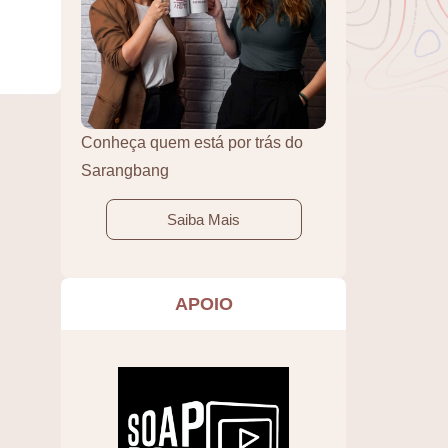
Conheça quem está por trás do
Sarangbang
Saiba Mais
APOIO