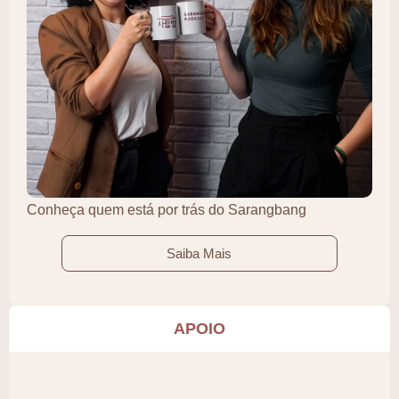
Conheça quem está por trás do Sarangbang
Saiba Mais
APOIO