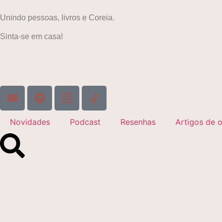
Unindo pessoas, livros e Coreia.
Sinta-se em casa!
Novidades
Podcast
Resenhas
Artigos de o