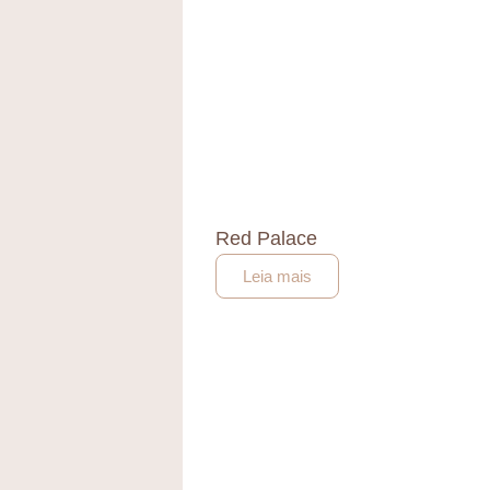
Red Palace
Leia mais