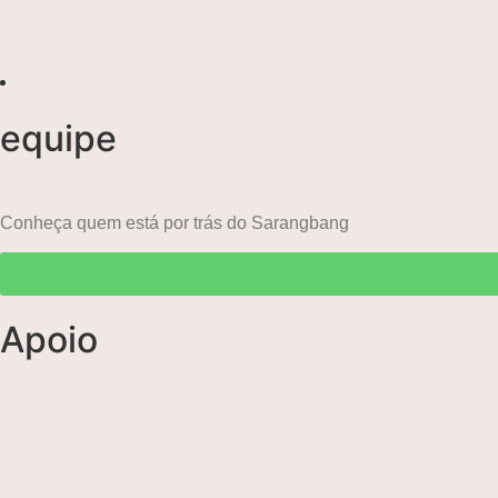
equipe
Conheça quem está por trás do Sarangbang
Apoio