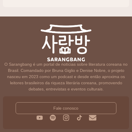
O Sarangbang é um portal de notícias sobre literatura coreana no
Brasil. Comandado por Bruna Giglio e Denise Nobre, o projeto
nasceu em 2023 como um podcast e desde então aproxima os
leitores brasileiros da riqueza literária coreana, promovendo
debates, entrevistas e eventos culturais.
Fale conosco