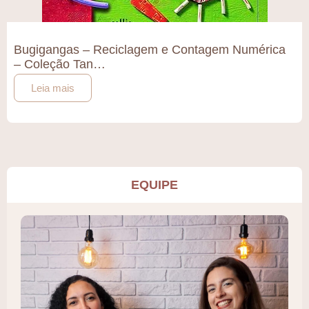
Bugigangas – Reciclagem e Contagem Numérica
– Coleção Tan…
Leia mais
EQUIPE