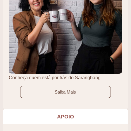
Conheça quem está por trás do Sarangbang
Saiba Mais
APOIO