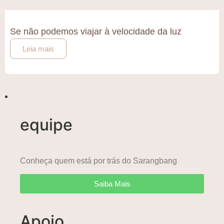
Se não podemos viajar à velocidade da luz
Leia mais
equipe
Conheça quem está por trás do Sarangbang
Saiba Mais
Apoio