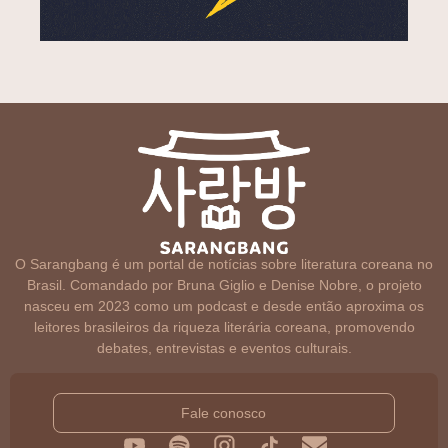
O Sarangbang é um portal de notícias sobre literatura coreana no
Brasil. Comandado por Bruna Giglio e Denise Nobre, o projeto
nasceu em 2023 como um podcast e desde então aproxima os
leitores brasileiros da riqueza literária coreana, promovendo
debates, entrevistas e eventos culturais.
Fale conosco