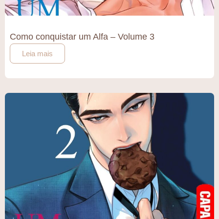
Como conquistar um Alfa – Volume 3
Leia mais