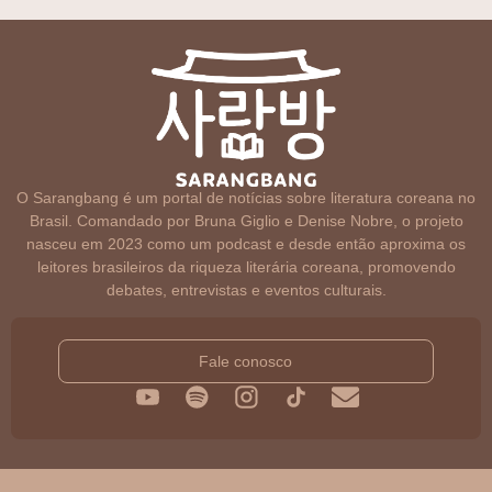
O Sarangbang é um portal de notícias sobre literatura coreana no
Brasil. Comandado por Bruna Giglio e Denise Nobre, o projeto
nasceu em 2023 como um podcast e desde então aproxima os
leitores brasileiros da riqueza literária coreana, promovendo
debates, entrevistas e eventos culturais.
Fale conosco