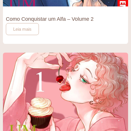
Como Conquistar um Alfa – Volume 2
Leia mais