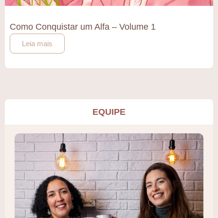
Como Conquistar um Alfa – Volume 1
Leia mais
EQUIPE