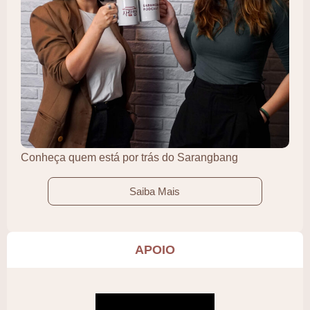
Conheça quem está por trás do Sarangbang
Saiba Mais
APOIO