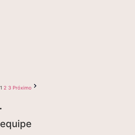
1
2
3
Próximo
equipe