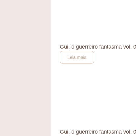
Gui, o guerreiro fantasma vol. 
Leia mais
Gui, o guerreiro fantasma vol. 