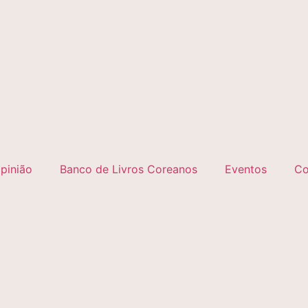
pinião
Banco de Livros Coreanos
Eventos
Co