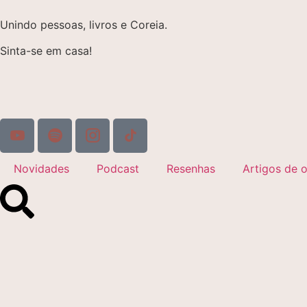
Unindo pessoas, livros e Coreia.
Sinta-se em casa!
Novidades
Podcast
Resenhas
Artigos de o