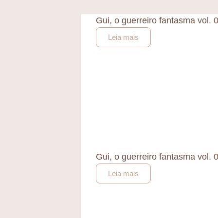
Gui, o guerreiro fantasma vol. 
Leia mais
Gui, o guerreiro fantasma vol. 
Leia mais