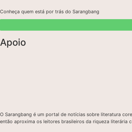
Conheça quem está por trás do Sarangbang
Apoio
O Sarangbang é um portal de notícias sobre literatura c
então aproxima os leitores brasileiros da riqueza literária