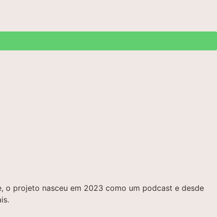
bre, o projeto nasceu em 2023 como um podcast e desde
is.