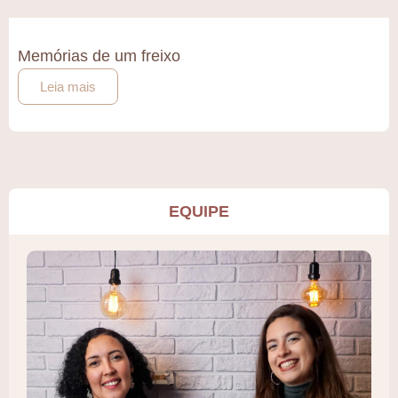
Memórias de um freixo
Leia mais
EQUIPE