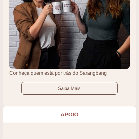
Conheça quem está por trás do Sarangbang
Saiba Mais
APOIO