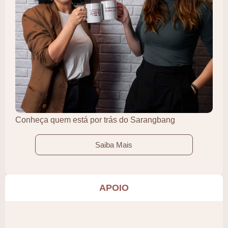
Conheça quem está por trás do Sarangbang
Saiba Mais
APOIO