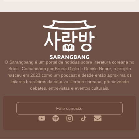
O Sarangbang é um portal de notícias sobre literatura coreana no
Brasil. Comandado por Bruna Giglio e Denise Nobre, o projeto
nasceu em 2023 como um podcast e desde então aproxima os
leitores brasileiros da riqueza literária coreana, promovendo
debates, entrevistas e eventos culturais.
Fale conosco