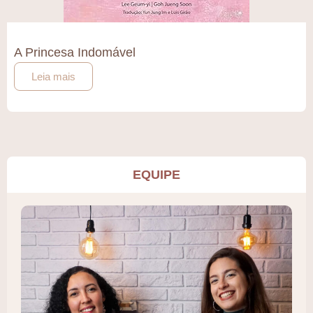
A Princesa Indomável
Leia mais
EQUIPE