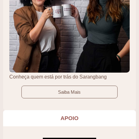
Conheça quem está por trás do Sarangbang
Saiba Mais
APOIO