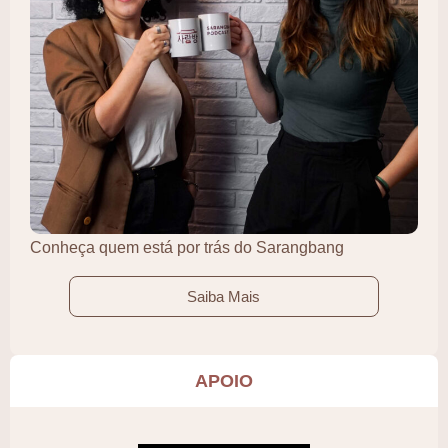
Conheça quem está por trás do Sarangbang
Saiba Mais
APOIO