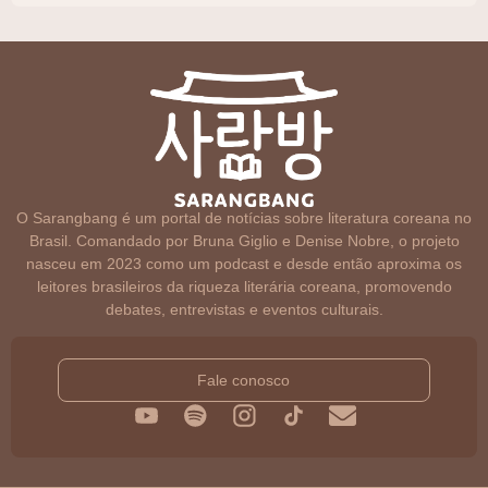
O Sarangbang é um portal de notícias sobre literatura coreana no
Brasil. Comandado por Bruna Giglio e Denise Nobre, o projeto
nasceu em 2023 como um podcast e desde então aproxima os
leitores brasileiros da riqueza literária coreana, promovendo
debates, entrevistas e eventos culturais.
Fale conosco