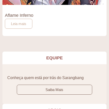
Aflame Inferno
Leia mais
EQUIPE
Conheça quem está por trás do Sarangbang
Saiba Mais