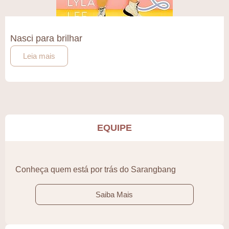
Nasci para brilhar
Leia mais
EQUIPE
Conheça quem está por trás do Sarangbang
Saiba Mais