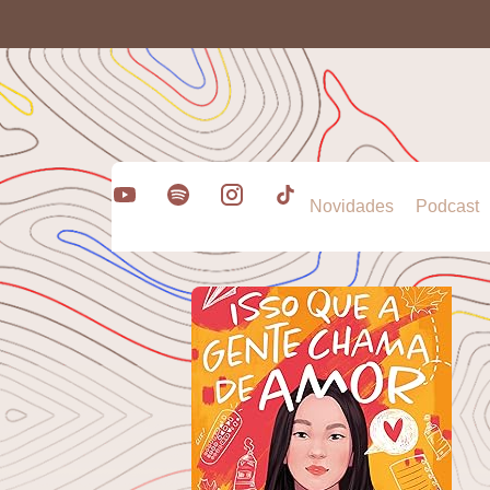
Novidades
Podcast