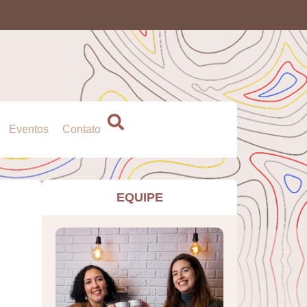
Eventos
Contato
EQUIPE