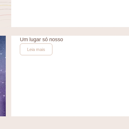
Um lugar só nosso
Leia mais