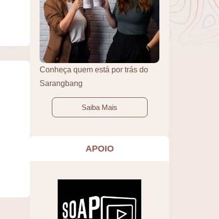
Conheça quem está por trás do
Sarangbang
Saiba Mais
APOIO