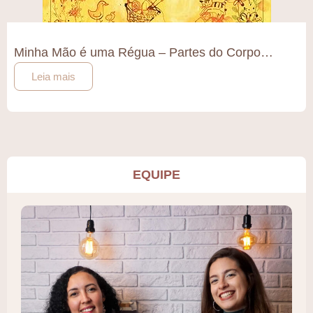
Minha Mão é uma Régua – Partes do Corpo…
Leia mais
EQUIPE