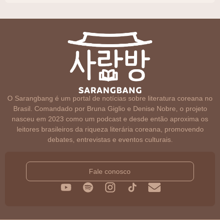
O Sarangbang é um portal de notícias sobre literatura coreana no
Brasil. Comandado por Bruna Giglio e Denise Nobre, o projeto
nasceu em 2023 como um podcast e desde então aproxima os
leitores brasileiros da riqueza literária coreana, promovendo
debates, entrevistas e eventos culturais.
Fale conosco