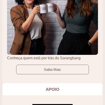
Conheça quem está por trás do Sarangbang
Saiba Mais
APOIO