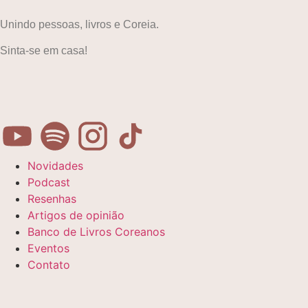
Unindo pessoas, livros e Coreia.
Sinta-se em casa!
Novidades
Podcast
Resenhas
Artigos de opinião
Banco de Livros Coreanos
Eventos
Contato