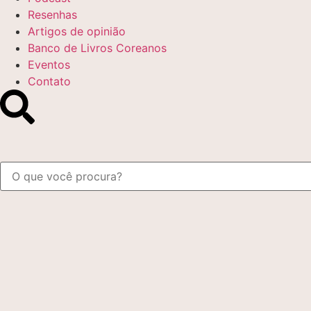
Resenhas
Artigos de opinião
Banco de Livros Coreanos
Eventos
Contato