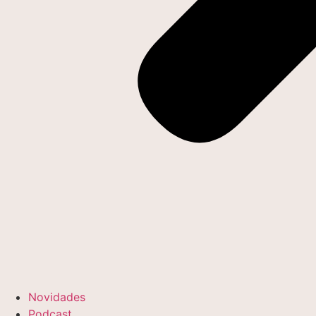
Novidades
Podcast