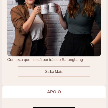
Conheça quem está por trás do Sarangbang
Saiba Mais
APOIO