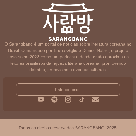
O Sarangbang é um portal de notícias sobre literatura coreana no
Brasil. Comandado por Bruna Giglio e Denise Nobre, o projeto
nasceu em 2023 como um podcast e desde então aproxima os
leitores brasileiros da riqueza literária coreana, promovendo
debates, entrevistas e eventos culturais.
Fale conosco
Todos os direitos reservados SARANGBANG, 2025.