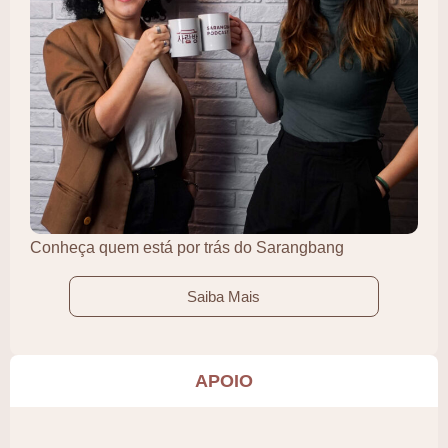
Conheça quem está por trás do Sarangbang
Saiba Mais
APOIO