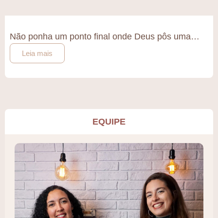
Não ponha um ponto final onde Deus pôs uma…
Leia mais
EQUIPE