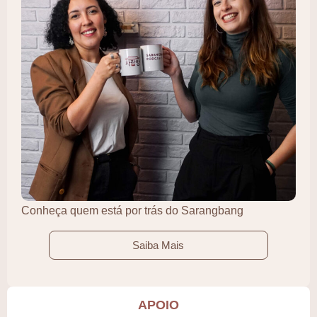
Conheça quem está por trás do Sarangbang
Saiba Mais
APOIO