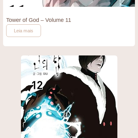
Tower of God – Volume 11
Leia mais