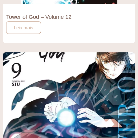
Tower of God – Volume 12
Leia mais