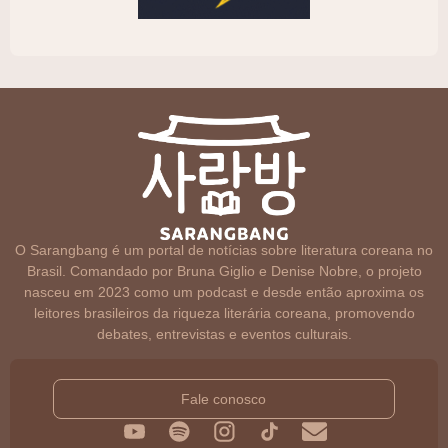
O Sarangbang é um portal de notícias sobre literatura coreana no
Brasil. Comandado por Bruna Giglio e Denise Nobre, o projeto
nasceu em 2023 como um podcast e desde então aproxima os
leitores brasileiros da riqueza literária coreana, promovendo
debates, entrevistas e eventos culturais.
Fale conosco