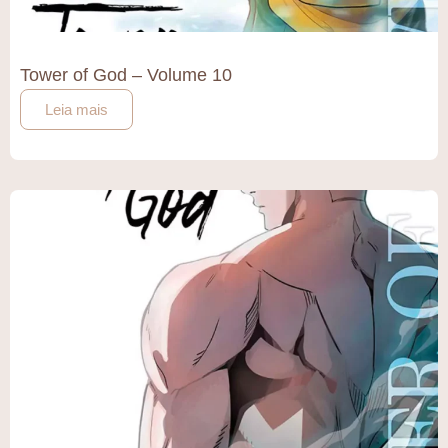
Tower of God – Volume 10
Leia mais