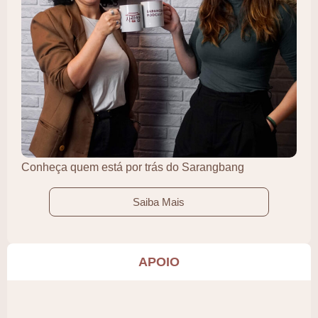
Conheça quem está por trás do Sarangbang
Saiba Mais
APOIO