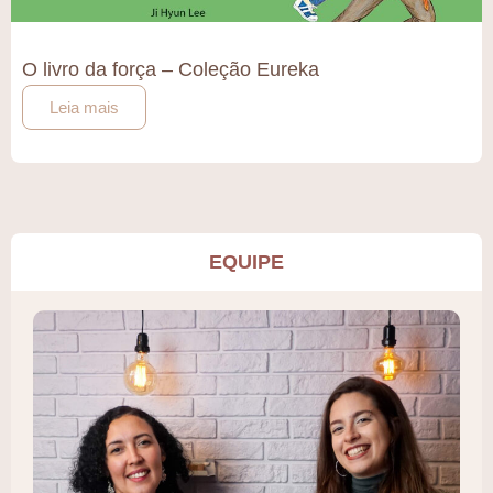
O livro da força – Coleção Eureka
Leia mais
EQUIPE