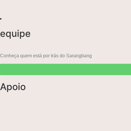
equipe
Conheça quem está por trás do Sarangbang
Apoio