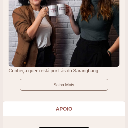
Conheça quem está por trás do Sarangbang
Saiba Mais
APOIO