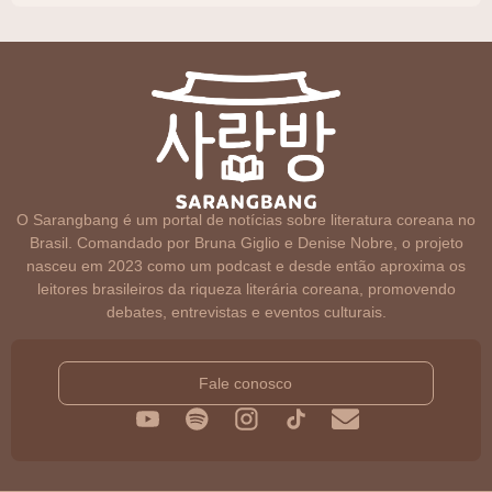
O Sarangbang é um portal de notícias sobre literatura coreana no
Brasil. Comandado por Bruna Giglio e Denise Nobre, o projeto
nasceu em 2023 como um podcast e desde então aproxima os
leitores brasileiros da riqueza literária coreana, promovendo
debates, entrevistas e eventos culturais.
Fale conosco