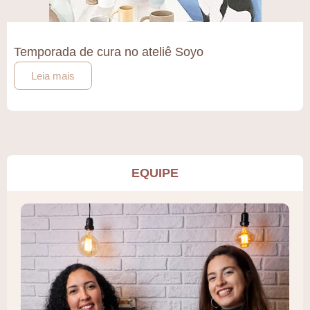
Temporada de cura no ateliê Soyo
Leia mais
EQUIPE