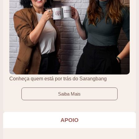
Conheça quem está por trás do Sarangbang
Saiba Mais
APOIO