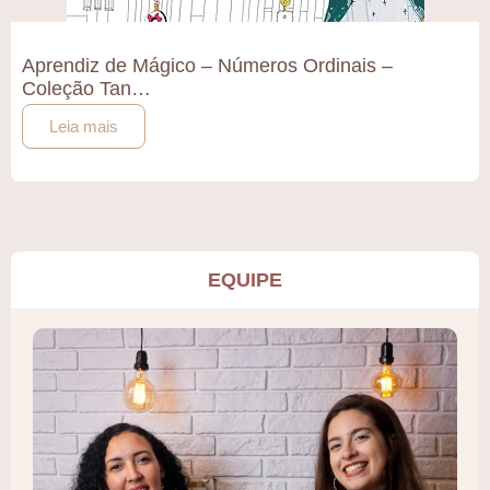
Aprendiz de Mágico – Números Ordinais –
Coleção Tan…
Leia mais
EQUIPE