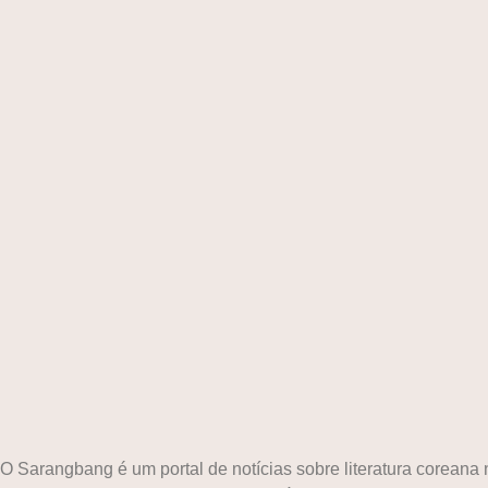
O Sarangbang é um portal de notícias sobre literatura corean