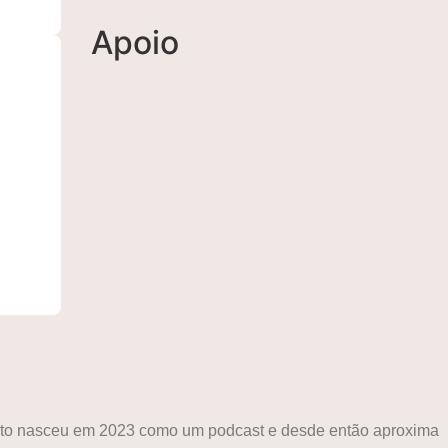
Apoio
ojeto nasceu em 2023 como um podcast e desde então aproxima