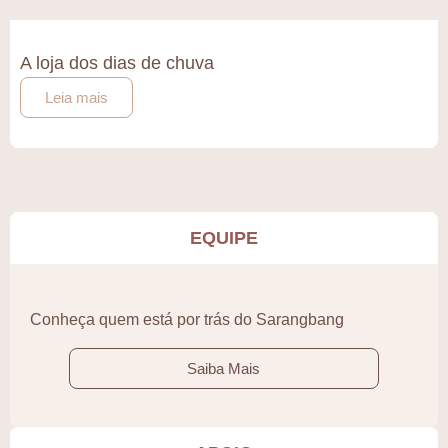
A loja dos dias de chuva
Leia mais
EQUIPE
Conheça quem está por trás do Sarangbang
Saiba Mais