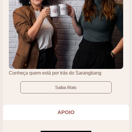
Conheça quem está por trás do Sarangbang
Saiba Mais
APOIO