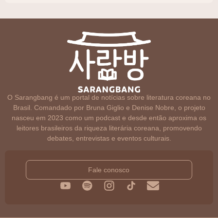
O Sarangbang é um portal de notícias sobre literatura coreana no
Brasil. Comandado por Bruna Giglio e Denise Nobre, o projeto
nasceu em 2023 como um podcast e desde então aproxima os
leitores brasileiros da riqueza literária coreana, promovendo
debates, entrevistas e eventos culturais.
Fale conosco