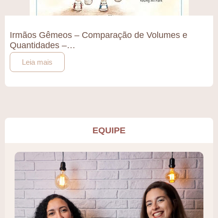
Irmãos Gêmeos – Comparação de Volumes e
Quantidades –…
Leia mais
EQUIPE