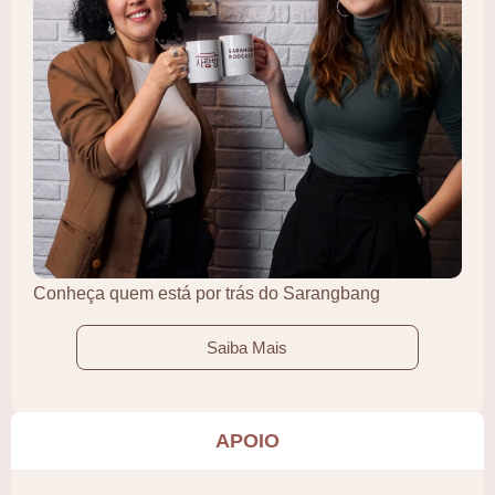
Conheça quem está por trás do Sarangbang
Saiba Mais
APOIO