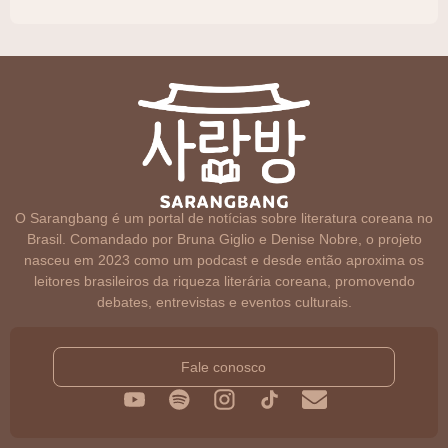
O Sarangbang é um portal de notícias sobre literatura coreana no
Brasil. Comandado por Bruna Giglio e Denise Nobre, o projeto
nasceu em 2023 como um podcast e desde então aproxima os
leitores brasileiros da riqueza literária coreana, promovendo
debates, entrevistas e eventos culturais.
Fale conosco