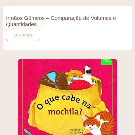
Irmãos Gêmeos – Comparação de Volumes e
Quantidades –…
Leia mais