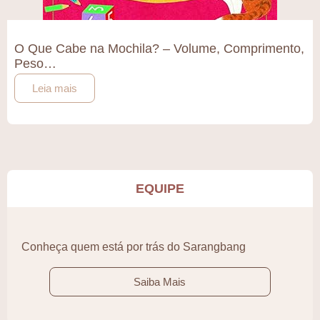
O Que Cabe na Mochila? – Volume, Comprimento,
Peso…
Leia mais
EQUIPE
Conheça quem está por trás do Sarangbang
Saiba Mais