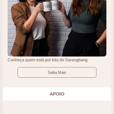
Conheça quem está por trás do Sarangbang
Saiba Mais
APOIO