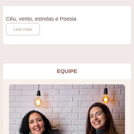
Céu, vento, estrelas e Poesia
Leia mais
EQUIPE