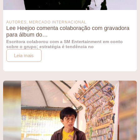
AUTORES
,
MERCADO INTERNACIONAL
Lee Heejoo comenta colaboração com gravadora
para álbum do…
Escritora colaborou com a SM Entertainment em conto
sobre o grupo; estratégia é tendência no
Leia mais