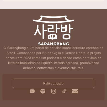
O Sarangbang é um portal de notícias sobre literatura coreana no
Brasil. Comandado por Bruna Giglio e Denise Nobre, o projeto
nasceu em 2023 como um podcast e desde então aproxima os
leitores brasileiros da riqueza literária coreana, promovendo
debates, entrevistas e eventos culturais.
Fale conosco