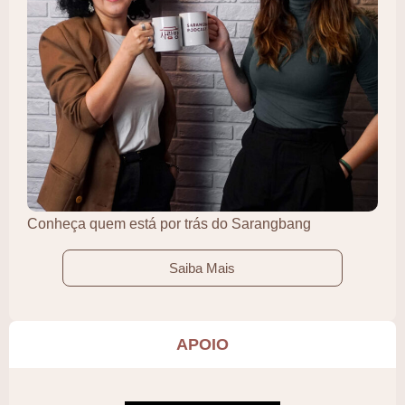
Conheça quem está por trás do Sarangbang
Saiba Mais
APOIO